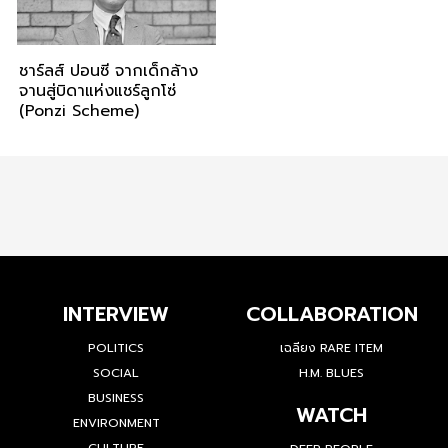
ชาร์ลส์ ปอนซี จากเด็กล้าง
จานสู่บิดาแห่งแชร์ลูกโซ่
(Ponzi Scheme)
INTERVIEW
COLLABORATION
POLITICS
เฉลียง RARE ITEM
SOCIAL
H.M. BLUES
BUSINESS
WATCH
ENVIRONMENT