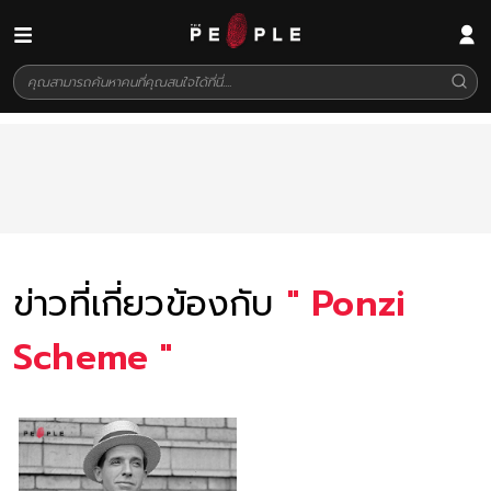
ข่าวที่เกี่ยวข้องกับ
"
Ponzi
Scheme
"