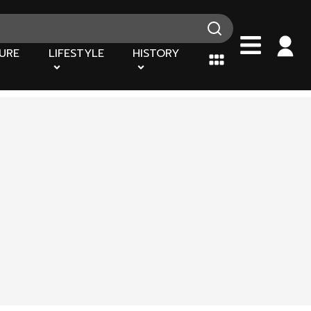
URE
LIFESTYLE
HISTORY