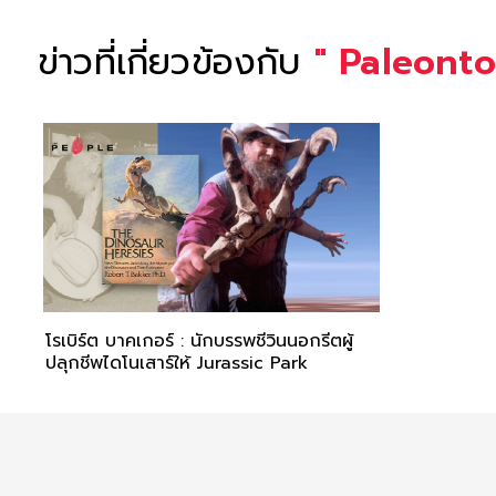
ข่าวที่เกี่ยวข้องกับ
"
Paleonto
โรเบิร์ต บาคเกอร์ : นักบรรพชีวินนอกรีตผู้
ปลุกชีพไดโนเสาร์ให้ Jurassic Park