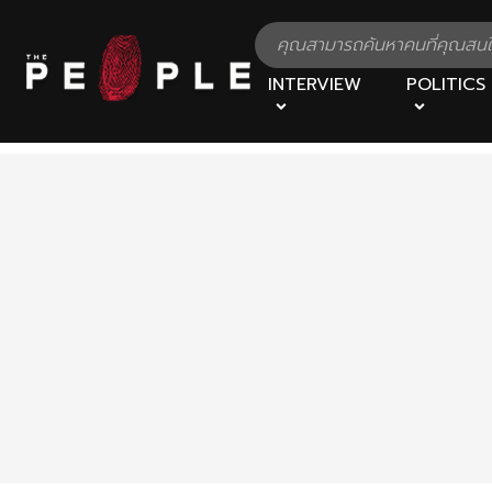
INTERVIEW
POLITICS