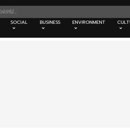
SOCIAL
BUSINESS
ENVIRONMENT
CULT