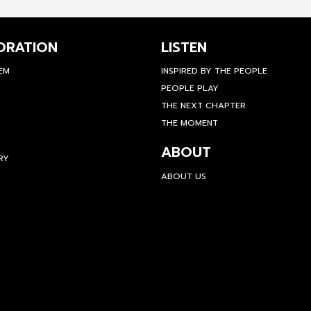
ORATION
LISTEN
TEM
INSPIRED BY THE PEOPLE
PEOPLE PLAY
THE NEXT CHAPTER
THE MOMENT
ABOUT
RY
ABOUT US