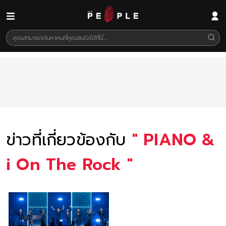
ข่าวที่เกี่ยวข้องกับ
"
PIANO &
i On The Rock
"