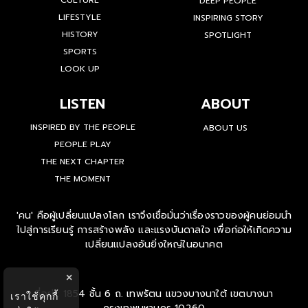
CULTURE
DEEP PEOPLE
LIFESTYLE
INSPIRING STORY
HISTORY
SPOTLIGHT
SPORTS
LOOK UP
LISTEN
ABOUT
INSPIRED BY THE PEOPLE
ABOUT US
PEOPLE PLAY
THE NEXT CHAPTER
THE MOMENT
'คน' คือผู้เปลี่ยนแปลงโลก เราจึงเชื่อมั่นว่าเรื่องราวของผู้คนย่อมนำ
ไปสู่การเรียนรู้ การสร้างพลัง และแรงบันดาลใจ เพื่อก่อให้เกิดความ
เปลี่ยนแปลงอันยิ่งใหญ่ในอนาคต
×
ที่อยู่ : 1854 ชั้น 6 ถ. เทพรัตน แขวงบางนาใต้ เขตบางนา
เราใช้คุกกี้