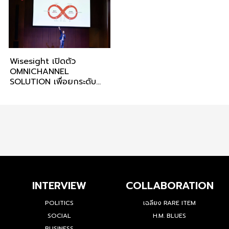
Wisesight เปิดตัว
OMNICHANNEL
SOLUTION เพื่อยกระดับ
การสร้าง Consumer
Experience ที่ดี
INTERVIEW
COLLABORATION
POLITICS
เฉลียง RARE ITEM
SOCIAL
H.M. BLUES
BUSINESS