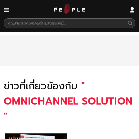
ข่าวที่เกี่ยวข้องกับ
"
OMNICHANNEL SOLUTION
"