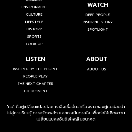
WATCH
ENVIRONMENT
CULTURE
DEEP PEOPLE
LIFESTYLE
INSPIRING STORY
HISTORY
SPOTLIGHT
SPORTS
LOOK UP
LISTEN
ABOUT
INSPIRED BY THE PEOPLE
ABOUT US
PEOPLE PLAY
THE NEXT CHAPTER
THE MOMENT
'คน' คือผู้เปลี่ยนแปลงโลก เราจึงเชื่อมั่นว่าเรื่องราวของผู้คนย่อมนำ
ไปสู่การเรียนรู้ การสร้างพลัง และแรงบันดาลใจ เพื่อก่อให้เกิดความ
เปลี่ยนแปลงอันยิ่งใหญ่ในอนาคต