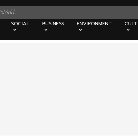
SOCIAL
BUSINESS
ENVIRONMENT
CULT