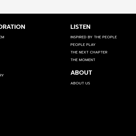
ORATION
LISTEN
TEM
INSPIRED BY THE PEOPLE
PEOPLE PLAY
THE NEXT CHAPTER
THE MOMENT
ABOUT
RY
ABOUT US