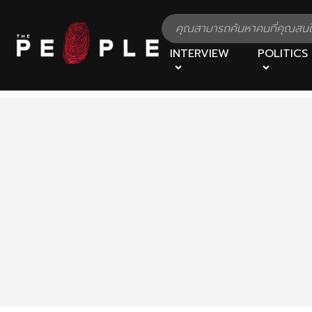
INTERVIEW
POLITICS