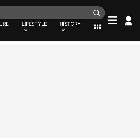
URE
LIFESTYLE
HISTORY