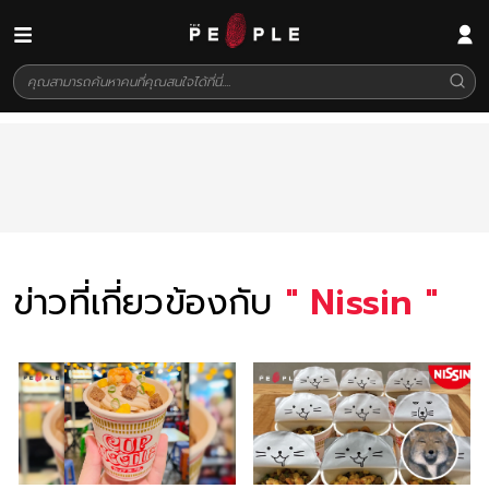
ข่าวที่เกี่ยวข้องกับ
"
Nissin
"