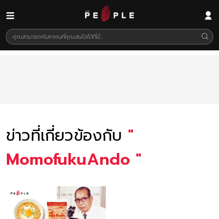
ข่าวที่เกี่ยวข้องกับ
"
MomofukuAndo
"