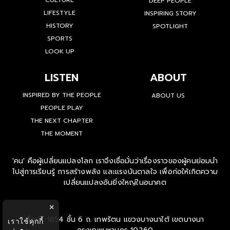
CULTURE
DEEP PEOPLE
LIFESTYLE
INSPIRING STORY
HISTORY
SPOTLIGHT
SPORTS
LOOK UP
LISTEN
ABOUT
INSPIRED BY THE PEOPLE
ABOUT US
PEOPLE PLAY
THE NEXT CHAPTER
THE MOMENT
'คน' คือผู้เปลี่ยนแปลงโลก เราจึงเชื่อมั่นว่าเรื่องราวของผู้คนย่อมนำ
ไปสู่การเรียนรู้ การสร้างพลัง และแรงบันดาลใจ เพื่อก่อให้เกิดความ
เปลี่ยนแปลงอันยิ่งใหญ่ในอนาคต
×
ที่อยู่ : 1854 ชั้น 6 ถ. เทพรัตน แขวงบางนาใต้ เขตบางนา
เราใช้คุกกี้