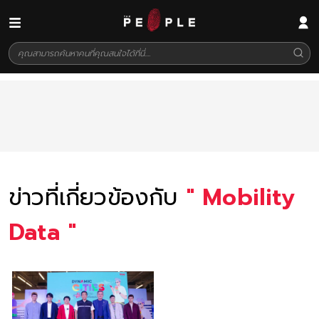
ข่าวที่เกี่ยวข้องกับ
"
Mobility
Data
"