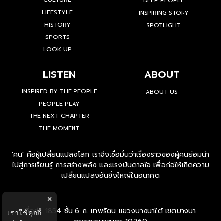
CULTURE
DEEP PEOPLE
LIFESTYLE
INSPIRING STORY
HISTORY
SPOTLIGHT
SPORTS
LOOK UP
LISTEN
ABOUT
INSPIRED BY THE PEOPLE
ABOUT US
PEOPLE PLAY
THE NEXT CHAPTER
THE MOMENT
'คน' คือผู้เปลี่ยนแปลงโลก เราจึงเชื่อมั่นว่าเรื่องราวของผู้คนย่อมนำ
ไปสู่การเรียนรู้ การสร้างพลัง และแรงบันดาลใจ เพื่อก่อให้เกิดความ
เปลี่ยนแปลงอันยิ่งใหญ่ในอนาคต
×
ที่อยู่ : 1854 ชั้น 6 ถ. เทพรัตน แขวงบางนาใต้ เขตบางนา
เราใช้คุกกี้