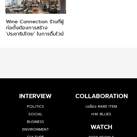
Wine Connection ร้านที่ผู้
ก่อตั้งต้องการสร้าง
‘ประชาธิปไตย’ ในการดื่มไวน์
INTERVIEW
COLLABORATION
POLITICS
เฉลียง RARE ITEM
SOCIAL
H.M. BLUES
BUSINESS
WATCH
ENVIRONMENT