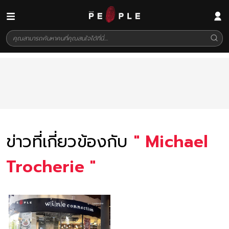
ข่าวที่เกี่ยวข้องกับ
"
Michael
Trocherie
"