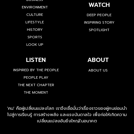
WATCH
ENVIRONMENT
CULTURE
DEEP PEOPLE
LIFESTYLE
INSPIRING STORY
HISTORY
SPOTLIGHT
SPORTS
LOOK UP
LISTEN
ABOUT
INSPIRED BY THE PEOPLE
ABOUT US
PEOPLE PLAY
THE NEXT CHAPTER
THE MOMENT
'คน' คือผู้เปลี่ยนแปลงโลก เราจึงเชื่อมั่นว่าเรื่องราวของผู้คนย่อมนำ
ไปสู่การเรียนรู้ การสร้างพลัง และแรงบันดาลใจ เพื่อก่อให้เกิดความ
เปลี่ยนแปลงอันยิ่งใหญ่ในอนาคต