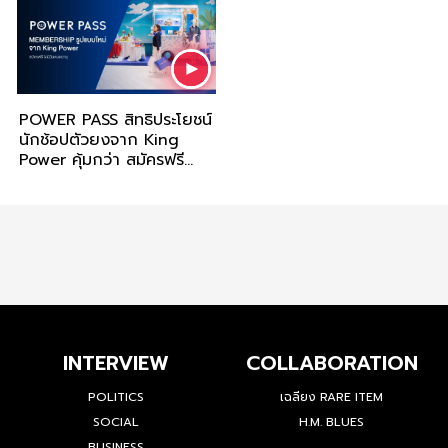
POWER PASS สิทธิประโยชน์
นักช้อปตัวยงจาก King
Power คุ้มกว่า สมัครฟรี
ไม่มีวันหมดอายุ
INTERVIEW
COLLABORATION
POLITICS
เฉลียง RARE ITEM
SOCIAL
H.M. BLUES
BUSINESS