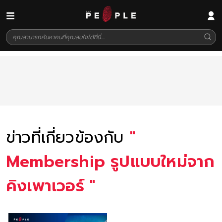
ข่าวที่เกี่ยวข้องกับ
"
Membership รูปแบบใหม่จาก
คิงเพาเวอร์
"