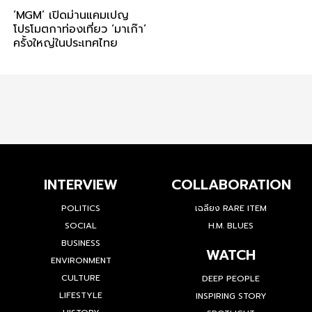
‘MGM’ เปิดม่านแคมเปญ
โปรโมตกาท่องเที่ยว ‘มาเก๊า’
ครั้งใหญ่ในประเทศไทย
INTERVIEW
COLLABORATION
POLITICS
เฉลียง RARE ITEM
SOCIAL
H.M. BLUES
BUSINESS
WATCH
ENVIRONMENT
CULTURE
DEEP PEOPLE
LIFESTYLE
INSPIRING STORY