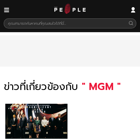
ข่าวที่เกี่ยวข้องกับ
"
MGM
"