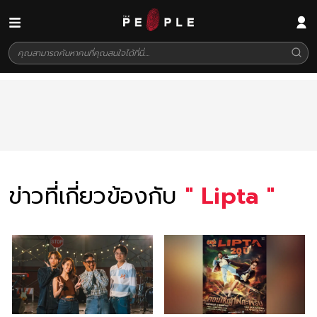
ข่าวที่เกี่ยวข้องกับ
"
Lipta
"