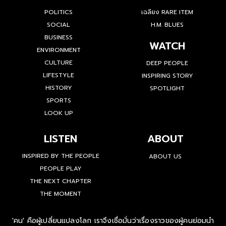
POLITICS
เฉลียง RARE ITEM
SOCIAL
H.M. BLUES
BUSINESS
WATCH
ENVIRONMENT
CULTURE
DEEP PEOPLE
LIFESTYLE
INSPIRING STORY
HISTORY
SPOTLIGHT
SPORTS
LOOK UP
LISTEN
ABOUT
INSPIRED BY THE PEOPLE
ABOUT US
PEOPLE PLAY
THE NEXT CHAPTER
THE MOMENT
'คน' คือผู้เปลี่ยนแปลงโลก เราจึงเชื่อมั่นว่าเรื่องราวของผู้คนย่อมนำ