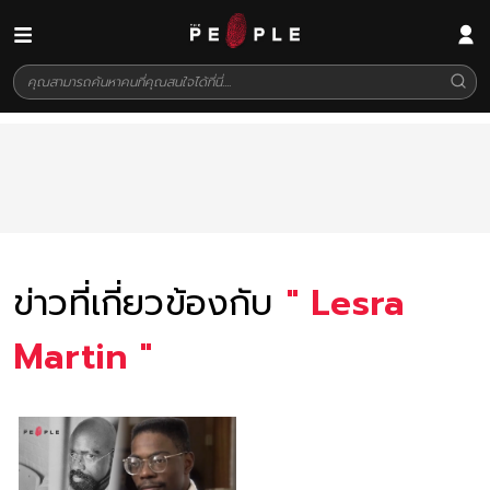
ข่าวที่เกี่ยวข้องกับ
"
Lesra
Martin
"