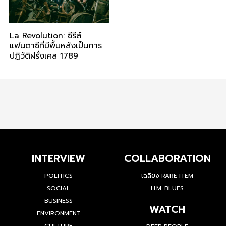
La Revolution: ซีรีส์
แฟนตาซีที่มีพื้นหลังเป็นการ
ปฏิวัติฝรั่งเศส 1789
INTERVIEW
COLLABORATION
POLITICS
เฉลียง RARE ITEM
SOCIAL
H.M. BLUES
BUSINESS
WATCH
ENVIRONMENT