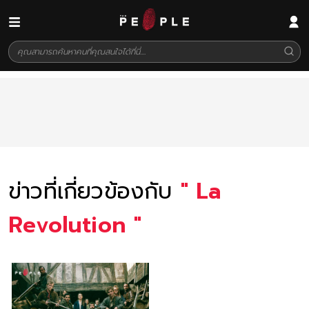
ข่าวที่เกี่ยวข้องกับ
"
La
Revolution
"