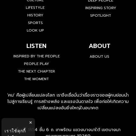
CULTURE
DEEP PEOPLE
LIFESTYLE
INSPIRING STORY
HISTORY
SPOTLIGHT
SPORTS
LOOK UP
LISTEN
ABOUT
INSPIRED BY THE PEOPLE
ABOUT US
PEOPLE PLAY
THE NEXT CHAPTER
THE MOMENT
'คน' คือผู้เปลี่ยนแปลงโลก เราจึงเชื่อมั่นว่าเรื่องราวของผู้คนย่อมนำ
ไปสู่การเรียนรู้ การสร้างพลัง และแรงบันดาลใจ เพื่อก่อให้เกิดความ
เปลี่ยนแปลงอันยิ่งใหญ่ในอนาคต
×
ที่อยู่ : 1854 ชั้น 6 ถ. เทพรัตน แขวงบางนาใต้ เขตบางนา
เราใช้คุกกี้