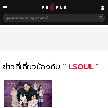
ข่าวที่เกี่ยวข้องกับ
"
LSOUL
"