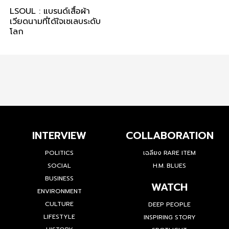
LSOUL : แบรนด์เสื้อผ้า
เวียดนามที่ได้ใจเซเลบระดับ
โลก
INTERVIEW
COLLABORATION
POLITICS
เฉลียง RARE ITEM
SOCIAL
H.M. BLUES
BUSINESS
WATCH
ENVIRONMENT
CULTURE
DEEP PEOPLE
LIFESTYLE
INSPIRING STORY