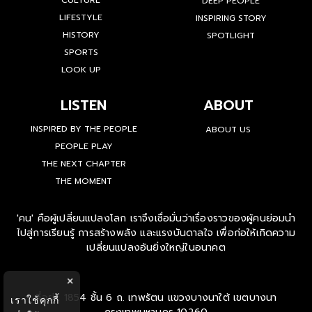
CULTURE
DEEP PEOPLE
LIFESTYLE
INSPIRING STORY
HISTORY
SPOTLIGHT
SPORTS
LOOK UP
LISTEN
ABOUT
INSPIRED BY THE PEOPLE
ABOUT US
PEOPLE PLAY
THE NEXT CHAPTER
THE MOMENT
'คน' คือผู้เปลี่ยนแปลงโลก เราจึงเชื่อมั่นว่าเรื่องราวของผู้คนย่อมนำ
ไปสู่การเรียนรู้ การสร้างพลัง และแรงบันดาลใจ เพื่อก่อให้เกิดความ
เปลี่ยนแปลงอันยิ่งใหญ่ในอนาคต
×
ที่อยู่ : 1854 ชั้น 6 ถ. เทพรัตน แขวงบางนาใต้ เขตบางนา
เราใช้คุกกี้