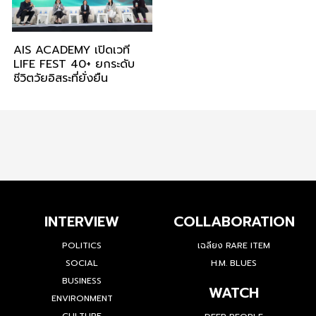
AIS ACADEMY เปิดเวที
LIFE FEST 40+ ยกระดับ
ชีวิตวัยอิสระที่ยั่งยืน
INTERVIEW
COLLABORATION
POLITICS
เฉลียง RARE ITEM
SOCIAL
H.M. BLUES
BUSINESS
WATCH
ENVIRONMENT