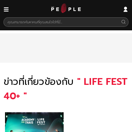
ข่าวที่เกี่ยวข้องกับ
"
LIFE FEST
40+
"