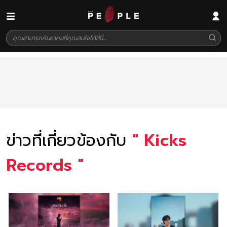
ข่าวที่เกี่ยวข้องกับ
"
Kicks
Records
"