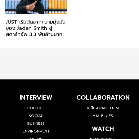
JUST เริ่มต้นจากความมุ่งมั่น
ของ Jaden Smith สู่
สตาร์ทอัพ 3.3 พันล้านบาท
ในเวลาเพียง 4 ปี
INTERVIEW
COLLABORATION
POLITICS
เฉลียง RARE ITEM
SOCIAL
H.M. BLUES
BUSINESS
WATCH
ENVIRONMENT