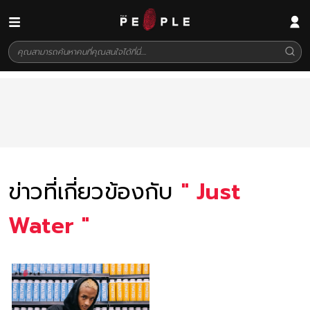
ข่าวที่เกี่ยวข้องกับ
"
Just
Water
"