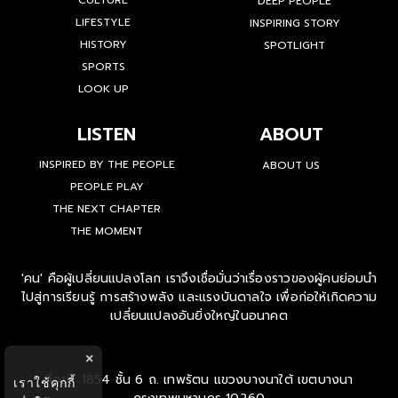
CULTURE
DEEP PEOPLE
LIFESTYLE
INSPIRING STORY
HISTORY
SPOTLIGHT
SPORTS
LOOK UP
LISTEN
ABOUT
INSPIRED BY THE PEOPLE
ABOUT US
PEOPLE PLAY
THE NEXT CHAPTER
THE MOMENT
'คน' คือผู้เปลี่ยนแปลงโลก เราจึงเชื่อมั่นว่าเรื่องราวของผู้คนย่อมนำ
ไปสู่การเรียนรู้ การสร้างพลัง และแรงบันดาลใจ เพื่อก่อให้เกิดความ
เปลี่ยนแปลงอันยิ่งใหญ่ในอนาคต
×
ที่อยู่ : 1854 ชั้น 6 ถ. เทพรัตน แขวงบางนาใต้ เขตบางนา
เราใช้คุกกี้