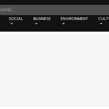
SOCIAL
BUSINESS
ENVIRONMENT
CULT