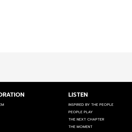
ORATION
LISTEN
TEM
INSPIRED BY THE PEOPLE
PEOPLE PLAY
THE NEXT CHAPTER
THE MOMENT