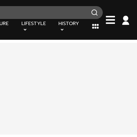
URE
LIFESTYLE
HISTORY