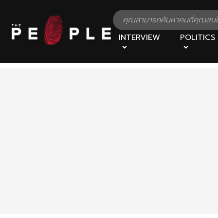
INTERVIEW
POLITICS