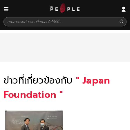
ข่าวที่เกี่ยวข้องกับ
"
Japan
Foundation
"