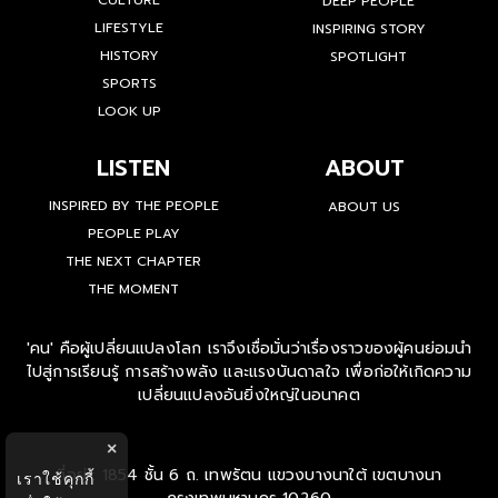
CULTURE
DEEP PEOPLE
LIFESTYLE
INSPIRING STORY
HISTORY
SPOTLIGHT
SPORTS
LOOK UP
LISTEN
ABOUT
INSPIRED BY THE PEOPLE
ABOUT US
PEOPLE PLAY
THE NEXT CHAPTER
THE MOMENT
'คน' คือผู้เปลี่ยนแปลงโลก เราจึงเชื่อมั่นว่าเรื่องราวของผู้คนย่อมนำ
ไปสู่การเรียนรู้ การสร้างพลัง และแรงบันดาลใจ เพื่อก่อให้เกิดความ
เปลี่ยนแปลงอันยิ่งใหญ่ในอนาคต
×
ที่อยู่ : 1854 ชั้น 6 ถ. เทพรัตน แขวงบางนาใต้ เขตบางนา
เราใช้คุกกี้