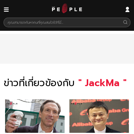
ข่าวที่เกี่ยวข้องกับ
"
JackMa
"