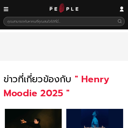
ข่าวที่เกี่ยวข้องกับ
"
Henry
Moodie 2025
"