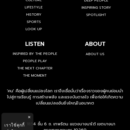
CULTURE
DEEP PEOPLE
LIFESTYLE
INSPIRING STORY
HISTORY
SPOTLIGHT
SPORTS
LOOK UP
LISTEN
ABOUT
INSPIRED BY THE PEOPLE
ABOUT US
PEOPLE PLAY
THE NEXT CHAPTER
THE MOMENT
'คน' คือผู้เปลี่ยนแปลงโลก เราจึงเชื่อมั่นว่าเรื่องราวของผู้คนย่อมนำ
ไปสู่การเรียนรู้ การสร้างพลัง และแรงบันดาลใจ เพื่อก่อให้เกิดความ
เปลี่ยนแปลงอันยิ่งใหญ่ในอนาคต
×
ที่อยู่ : 1854 ชั้น 6 ถ. เทพรัตน แขวงบางนาใต้ เขตบางนา
เราใช้คุกกี้