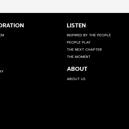
ORATION
LISTEN
TEM
INSPIRED BY THE PEOPLE
PEOPLE PLAY
THE NEXT CHAPTER
THE MOMENT
ABOUT
RY
ABOUT US