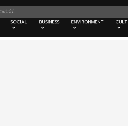
SOCIAL
BUSINESS
ENVIRONMENT
CULT