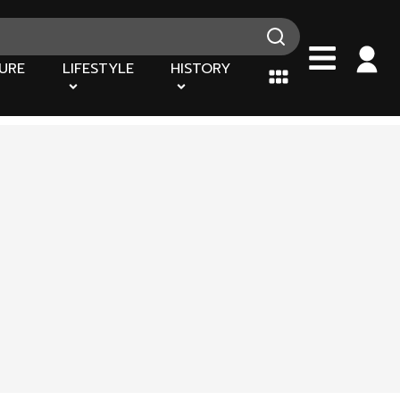
URE
LIFESTYLE
HISTORY