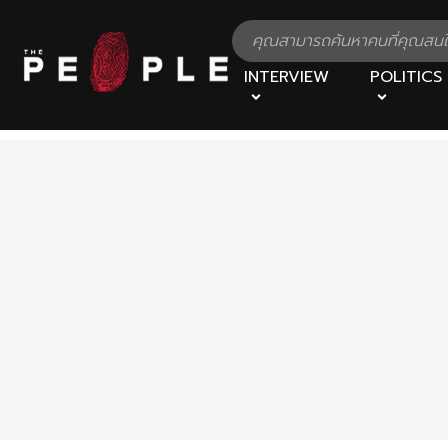
INTERVIEW
POLITICS