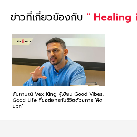
ข่าวที่เกี่ยวข้องกับ
"
Healing 
สัมภาษณ์ Vex King ผู้เขียน Good Vibes,
Good Life ที่ขอต่อกรกับชีวิตด้วยการ ‘คิด
บวก’