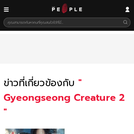
ข่าวที่เกี่ยวข้องกับ
"
Gyeongseong Creature 2
"