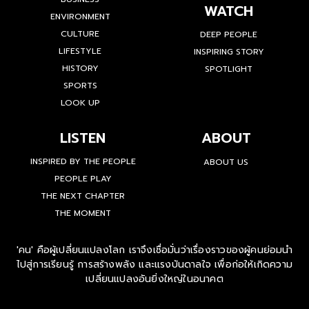
WATCH
ENVIRONMENT
CULTURE
DEEP PEOPLE
LIFESTYLE
INSPIRING STORY
HISTORY
SPOTLIGHT
SPORTS
LOOK UP
LISTEN
ABOUT
INSPIRED BY THE PEOPLE
ABOUT US
PEOPLE PLAY
THE NEXT CHAPTER
THE MOMENT
'คน' คือผู้เปลี่ยนแปลงโลก เราจึงเชื่อมั่นว่าเรื่องราวของผู้คนย่อมนำ
ไปสู่การเรียนรู้ การสร้างพลัง และแรงบันดาลใจ เพื่อก่อให้เกิดความ
เปลี่ยนแปลงอันยิ่งใหญ่ในอนาคต