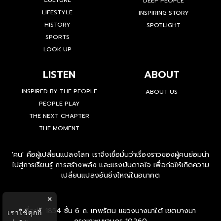
CULTURE
DEEP PEOPLE
LIFESTYLE
INSPIRING STORY
HISTORY
SPOTLIGHT
SPORTS
LOOK UP
LISTEN
ABOUT
INSPIRED BY THE PEOPLE
ABOUT US
PEOPLE PLAY
THE NEXT CHAPTER
THE MOMENT
'คน' คือผู้เปลี่ยนแปลงโลก เราจึงเชื่อมั่นว่าเรื่องราวของผู้คนย่อมนำ
ไปสู่การเรียนรู้ การสร้างพลัง และแรงบันดาลใจ เพื่อก่อให้เกิดความ
เปลี่ยนแปลงอันยิ่งใหญ่ในอนาคต
×
ที่อยู่ : 1854 ชั้น 6 ถ. เทพรัตน แขวงบางนาใต้ เขตบางนา
เราใช้คุกกี้