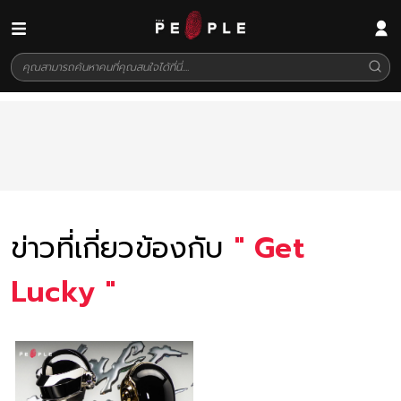
ข่าวที่เกี่ยวข้องกับ
"
Get
Lucky
"