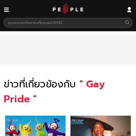
ข่าวที่เกี่ยวข้องกับ
"
Gay
Pride
"