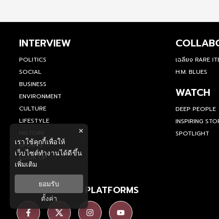
INTERVIEW
COLLAB
POLITICS
เฉลียง RARE I
SOCIAL
H.M. BLUES
BUSINESS
WATCH
ENVIRONMENT
CULTURE
DEEP PEOPLE
LIFESTYLE
INSPIRING STO
×
HISTORY
SPOTLIGHT
เราใช้คุกกี้เพื่อให้
SPORTS
เว็บไซต์ทำงานได้ดีขึ้น
LOOK UP
เพิ่มเติม
ยอมรับ
SOCIAL MEDIA PLATFORMS
ตั้งค่า