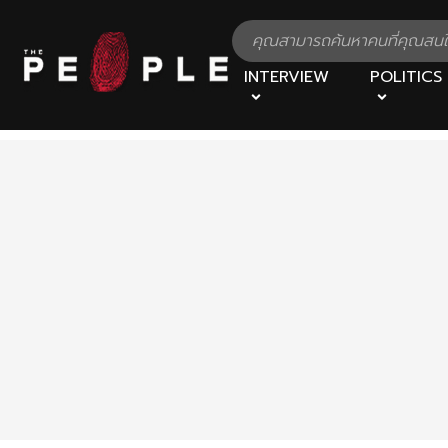
INTERVIEW
POLITICS