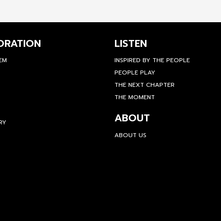
ORATION
LISTEN
TEM
INSPIRED BY THE PEOPLE
PEOPLE PLAY
THE NEXT CHAPTER
THE MOMENT
ABOUT
RY
ABOUT US