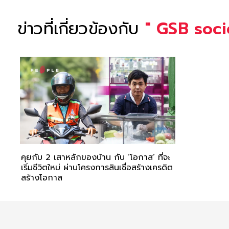
ข่าวที่เกี่ยวข้องกับ
"
GSB soci
คุยกับ 2 เสาหลักของบ้าน กับ ‘โอกาส’ ที่จะ
เริ่มชีวิตใหม่ ผ่านโครงการสินเชื่อสร้างเครดิต
สร้างโอกาส