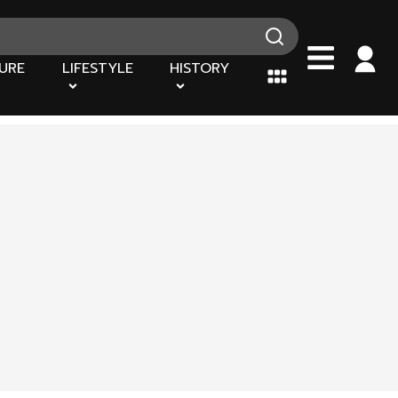
URE
LIFESTYLE
HISTORY