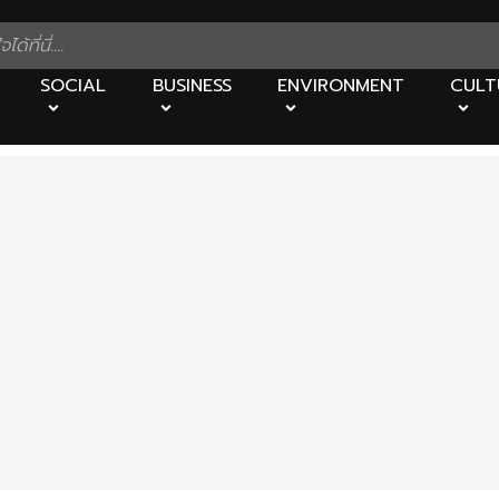
SOCIAL
BUSINESS
ENVIRONMENT
CULT