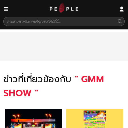
ข่าวที่เกี่ยวข้องกับ
"
GMM
SHOW
"