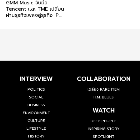
GMM Music จับมือ
Tencent และ TME เปลี่ยน
ผ่านธุรกิจเพลงสู่ธุรกิจ IP
ต่อท่อธุรกิจเพลงไทยสู่ระดับ
สากล
INTERVIEW
COLLABORATION
POLITICS
เฉลียง RARE ITEM
SOCIAL
H.M. BLUES
BUSINESS
WATCH
ENVIRONMENT
CULTURE
DEEP PEOPLE
LIFESTYLE
INSPIRING STORY
HISTORY
SPOTLIGHT