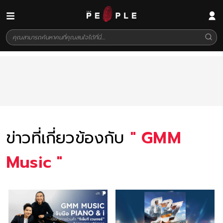
ข่าวที่เกี่ยวข้องกับ
"
GMM
Music
"