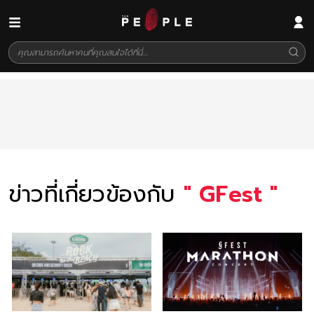
ข่าวที่เกี่ยวข้องกับ
"
GFest
"