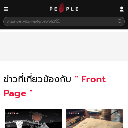
ข่าวที่เกี่ยวข้องกับ
"
Front
Page
"