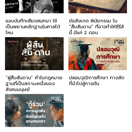
แอบบันทึกเสียงสนทนา ใช้
ข้อสังเกต พินัยกรรม ใน
เป็นพยานหลักฐานในศาลได้
“สืบสันดาน” ที่อาจทำให้ซีรีส์
ไหม
นี้ มีแค่ 2 ตอน
“ผู้สืบสันดาน” คำในกฎหมาย
ปลอมวุฒิการศึกษา ทางลัด
ฐานที่เป็นสถานะหนึ่งของ
ที่นำไปสู่ทางตัน
สังคมมนุษย์