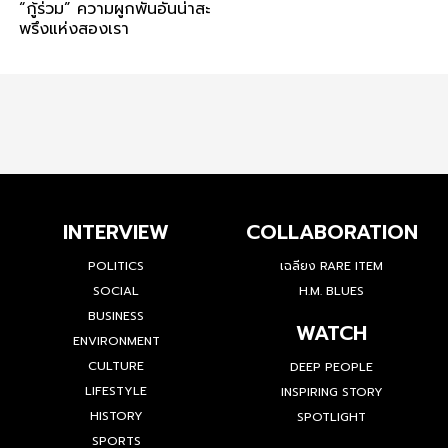
“กู้ร่วม” ความผูกพันอันน่าสะ
พรึงแห่งสองเรา
INTERVIEW
COLLABORATION
POLITICS
เฉลียง RARE ITEM
SOCIAL
H.M. BLUES
BUSINESS
WATCH
ENVIRONMENT
CULTURE
DEEP PEOPLE
LIFESTYLE
INSPIRING STORY
HISTORY
SPOTLIGHT
SPORTS