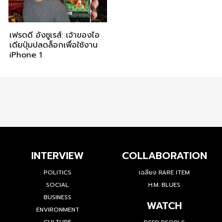
เฟรดดี อังซูเรส์: เจ้าของไอ
เดียปุ่มปลดล็อกเพื่อใช้งาน
iPhone 1
INTERVIEW
COLLABORATION
POLITICS
เฉลียง RARE ITEM
SOCIAL
H.M. BLUES
BUSINESS
WATCH
ENVIRONMENT