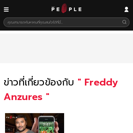
ข่าวที่เกี่ยวข้องกับ
"
Freddy
Anzures
"