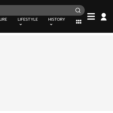
URE
LIFESTYLE
HISTORY