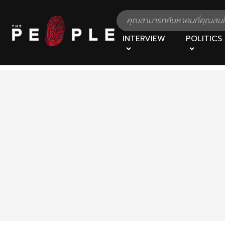
INTERVIEW
POLITICS