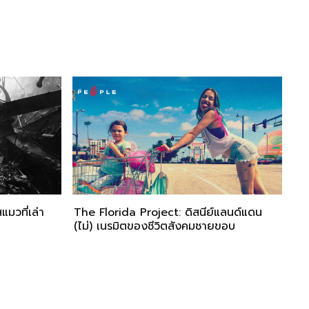
แมวที่เล่า
The Florida Project: ดิสนีย์แลนด์แดน
(ไม่) เนรมิตของชีวิตสังคมชายขอบ