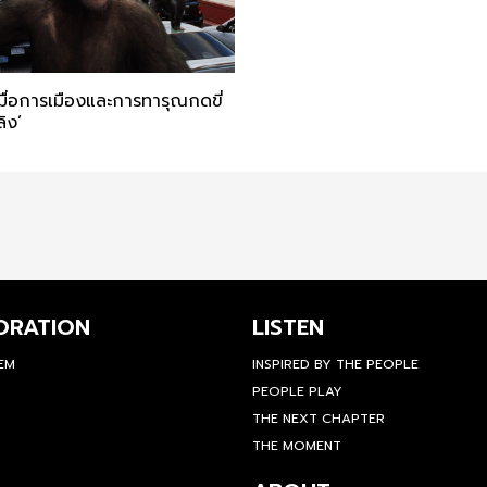
มื่อการเมืองและการทารุณกดขี่
ลิง’
ORATION
LISTEN
TEM
INSPIRED BY THE PEOPLE
PEOPLE PLAY
THE NEXT CHAPTER
THE MOMENT