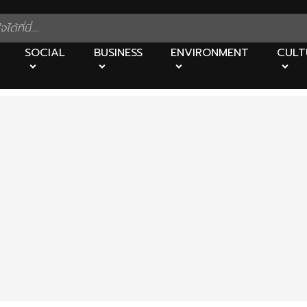
SOCIAL
BUSINESS
ENVIRONMENT
CULT