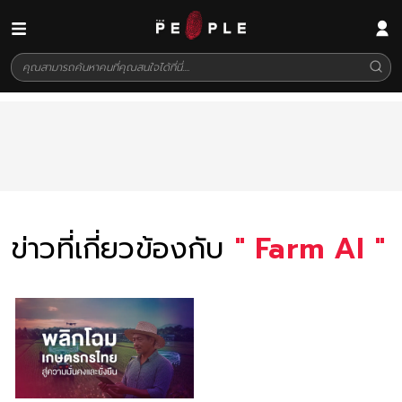
ข่าวที่เกี่ยวข้องกับ
"
Farm AI
"