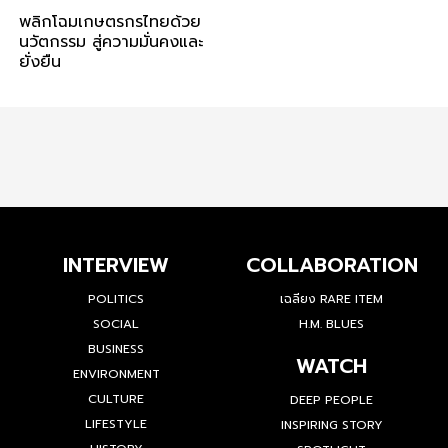
พลิกโฉมเกษตรกรไทยด้วย
นวัตกรรม สู่ความมั่นคงและ
ยั่งยืน
INTERVIEW
COLLABORATION
POLITICS
เฉลียง RARE ITEM
SOCIAL
H.M. BLUES
BUSINESS
WATCH
ENVIRONMENT
CULTURE
DEEP PEOPLE
LIFESTYLE
INSPIRING STORY