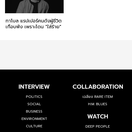
ทาโบล แรปเปอร์คนดังผู้ชีวิต
เกือบพัง เพราะโดน "ใส่ร้าย"
INTERVIEW
COLLABORATION
POLITICS
เฉลียง RARE ITEM
SOCIAL
H.M. BLUES
BUSINESS
WATCH
ENVIRONMENT
CULTURE
DEEP PEOPLE