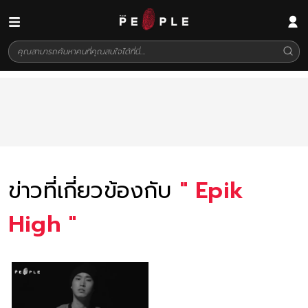
ข่าวที่เกี่ยวข้องกับ
"
Epik
High
"