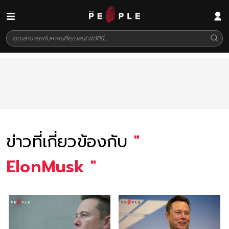
ข่าวที่เกี่ยวข้องกับ
"
ElonMusk
"