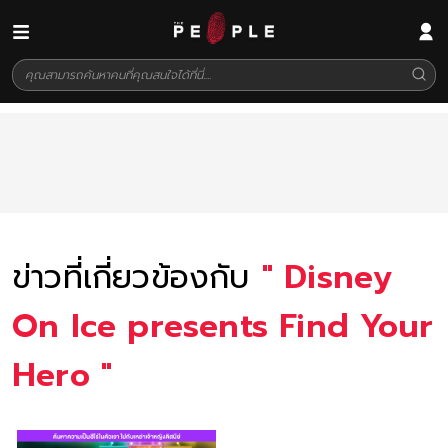
ข่าวที่เกี่ยวข้องกับ
"
Disney
On Ice presents Find Your
Hero
"