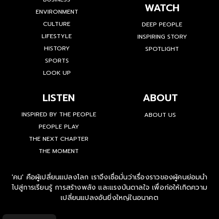
WATCH
ENVIRONMENT
CULTURE
DEEP PEOPLE
LIFESTYLE
INSPIRING STORY
HISTORY
SPOTLIGHT
SPORTS
LOOK UP
LISTEN
ABOUT
INSPIRED BY THE PEOPLE
ABOUT US
PEOPLE PLAY
THE NEXT CHAPTER
THE MOMENT
'คน' คือผู้เปลี่ยนแปลงโลก เราจึงเชื่อมั่นว่าเรื่องราวของผู้คนย่อมนำ
ไปสู่การเรียนรู้ การสร้างพลัง และแรงบันดาลใจ เพื่อก่อให้เกิดความ
เปลี่ยนแปลงอันยิ่งใหญ่ในอนาคต