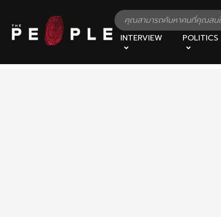
INTERVIEW
POLITICS