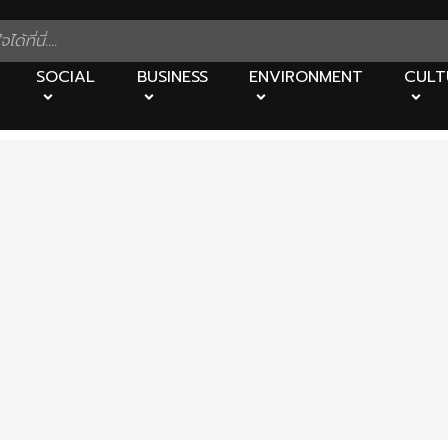
SOCIAL
BUSINESS
ENVIRONMENT
CULT