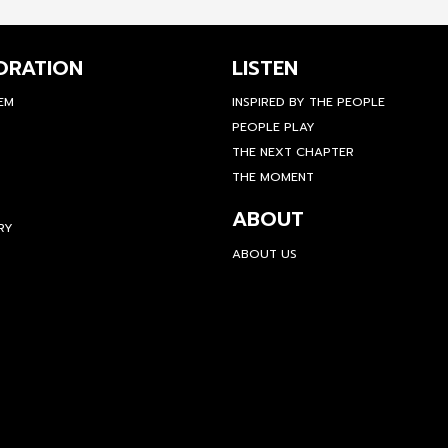
ORATION
LISTEN
TEM
INSPIRED BY THE PEOPLE
PEOPLE PLAY
THE NEXT CHAPTER
THE MOMENT
ABOUT
RY
ABOUT US