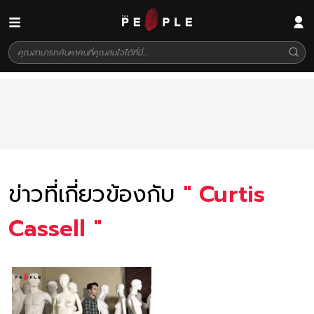
ข่าวที่เกี่ยวข้องกับ
"
Curtis
Cassell
"