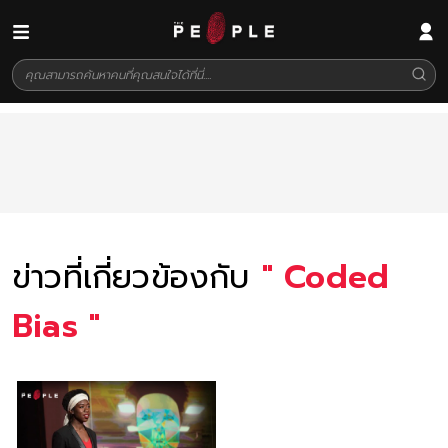
ข่าวที่เกี่ยวข้องกับ
"
Coded
Bias
"