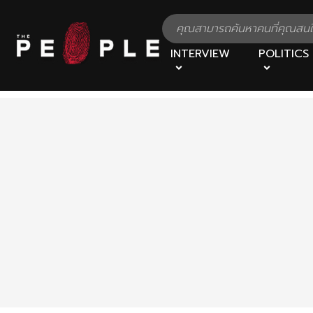
INTERVIEW
POLITICS