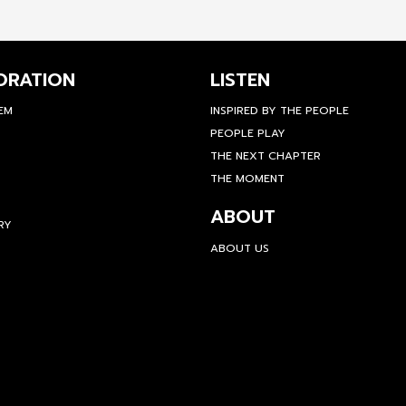
ORATION
LISTEN
TEM
INSPIRED BY THE PEOPLE
PEOPLE PLAY
THE NEXT CHAPTER
THE MOMENT
ABOUT
RY
ABOUT US