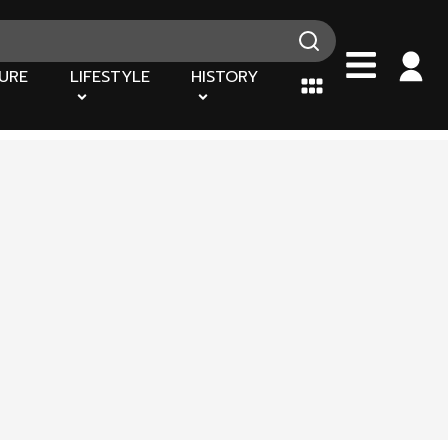
URE
LIFESTYLE
HISTORY