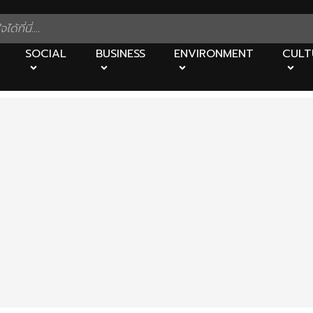
SOCIAL
BUSINESS
ENVIRONMENT
CULT