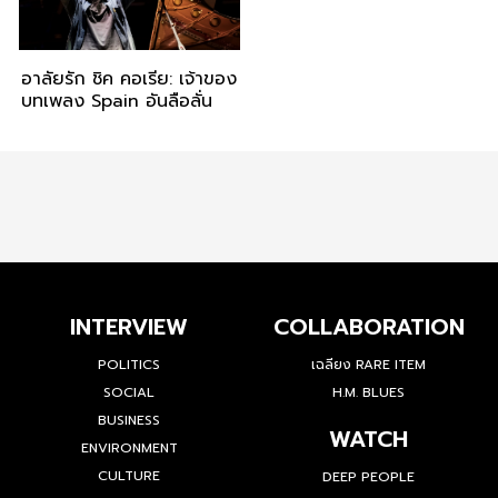
อาลัยรัก ชิค คอเรีย: เจ้าของ
บทเพลง Spain อันลือลั่น
INTERVIEW
COLLABORATION
POLITICS
เฉลียง RARE ITEM
SOCIAL
H.M. BLUES
BUSINESS
WATCH
ENVIRONMENT
CULTURE
DEEP PEOPLE