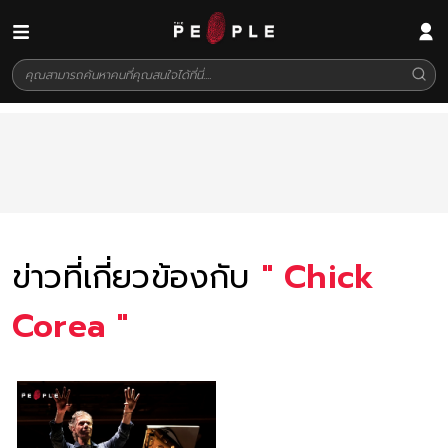
ข่าวที่เกี่ยวข้องกับ
"
Chick
Corea
"