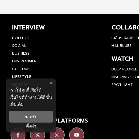
INTERVIEW
COLLAB
POLITICS
เฉลียง RARE I
SOCIAL
H.M. BLUES
BUSINESS
WATCH
ENVIRONMENT
CULTURE
DEEP PEOPLE
LIFESTYLE
INSPIRING STO
×
HISTORY
SPOTLIGHT
เราใช้คุกกี้เพื่อให้
SPORTS
เว็บไซต์ทำงานได้ดีขึ้น
LOOK UP
เพิ่มเติม
ยอมรับ
SOCIAL MEDIA PLATFORMS
ตั้งค่า