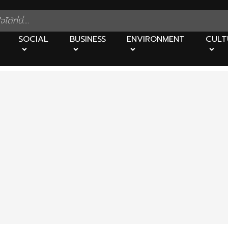
SOCIAL
BUSINESS
ENVIRONMENT
CULT