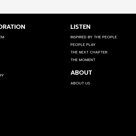
ORATION
LISTEN
TEM
INSPIRED BY THE PEOPLE
PEOPLE PLAY
THE NEXT CHAPTER
THE MOMENT
ABOUT
RY
ABOUT US