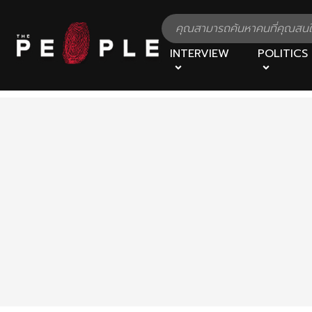
INTERVIEW
POLITICS