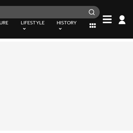
URE
LIFESTYLE
HISTORY