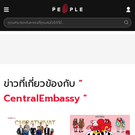
ข่าวที่เกี่ยวข้องกับ
"
CentralEmbassy
"