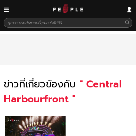
ข่าวที่เกี่ยวข้องกับ
"
Central
Harbourfront
"