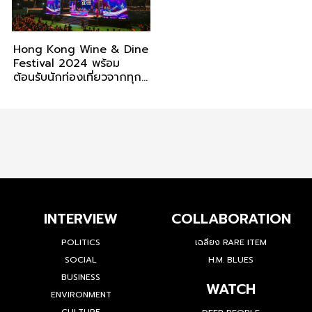
Hong Kong Wine & Dine
Festival 2024 พร้อม
ต้อนรับนักท่องเที่ยวจากทุก
มุมโลก
INTERVIEW
COLLABORATION
POLITICS
เฉลียง RARE ITEM
SOCIAL
H.M. BLUES
BUSINESS
WATCH
ENVIRONMENT