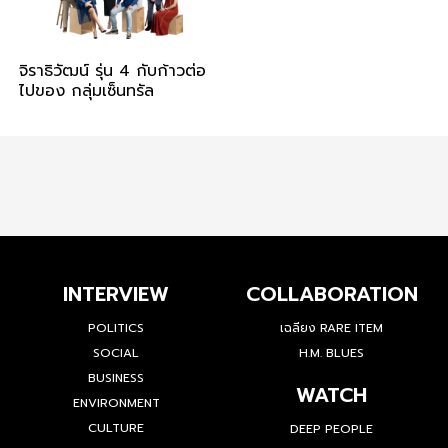
จิราธิวัฒน์ รุ่น 4 กับก้าวต่อ
ไปของ กลุ่มเซ็นทรัล
INTERVIEW
COLLABORATION
POLITICS
เฉลียง RARE ITEM
SOCIAL
H.M. BLUES
BUSINESS
WATCH
ENVIRONMENT
CULTURE
DEEP PEOPLE