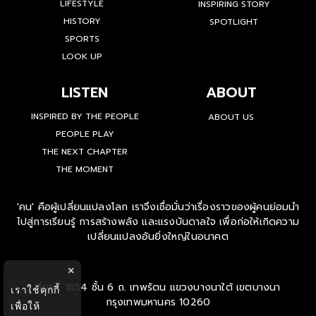
LIFESTYLE
INSPIRING STORY
HISTORY
SPOTLIGHT
SPORTS
LOOK UP
LISTEN
ABOUT
INSPIRED BY THE PEOPLE
ABOUT US
PEOPLE PLAY
THE NEXT CHAPTER
THE MOMENT
'คน' คือผู้เปลี่ยนแปลงโลก เราจึงเชื่อมั่นว่าเรื่องราวของผู้คนย่อมนำ
ไปสู่การเรียนรู้ การสร้างพลัง และแรงบันดาลใจ เพื่อก่อให้เกิดความ
เปลี่ยนแปลงอันยิ่งใหญ่ในอนาคต
×
ที่อยู่ : 1854 ชั้น 6 ถ. เทพรัตน แขวงบางนาใต้ เขตบางนา
เราใช้คุกกี้
กรุงเทพมหานคร 10260
เพื่อให้