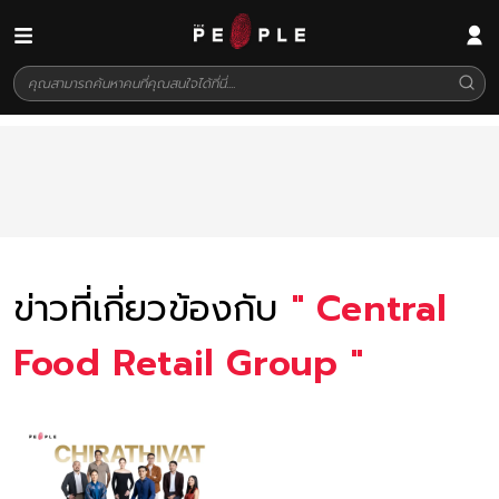
ข่าวที่เกี่ยวข้องกับ
"
Central
Food Retail Group
"