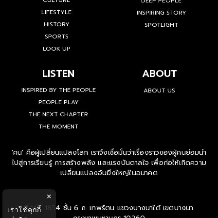
CULTURE
DEEP PEOPLE
LIFESTYLE
INSPIRING STORY
HISTORY
SPOTLIGHT
SPORTS
LOOK UP
LISTEN
ABOUT
INSPIRED BY THE PEOPLE
ABOUT US
PEOPLE PLAY
THE NEXT CHAPTER
THE MOMENT
'คน' คือผู้เปลี่ยนแปลงโลก เราจึงเชื่อมั่นว่าเรื่องราวของผู้คนย่อมนำ
ไปสู่การเรียนรู้ การสร้างพลัง และแรงบันดาลใจ เพื่อก่อให้เกิดความ
เปลี่ยนแปลงอันยิ่งใหญ่ในอนาคต
×
ที่อยู่ : 1854 ชั้น 6 ถ. เทพรัตน แขวงบางนาใต้ เขตบางนา
เราใช้คุกกี้