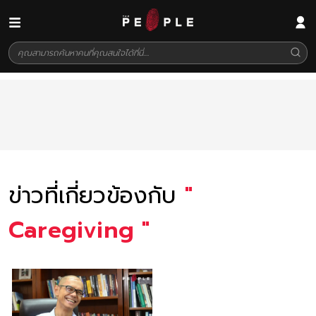
ข่าวที่เกี่ยวข้องกับ
"
Caregiving
"