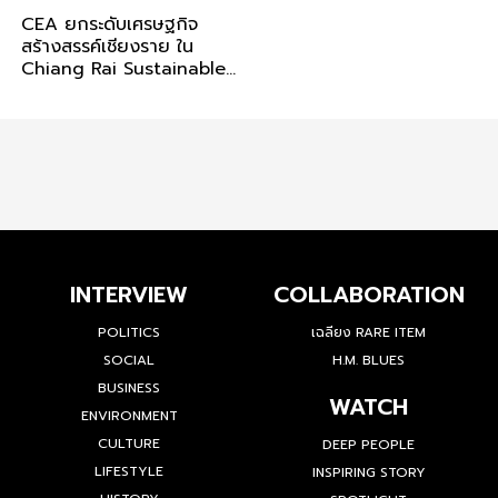
CEA ยกระดับเศรษฐกิจ
สร้างสรรค์เชียงราย ใน
Chiang Rai Sustainable
Design Week 2024
INTERVIEW
COLLABORATION
POLITICS
เฉลียง RARE ITEM
SOCIAL
H.M. BLUES
BUSINESS
WATCH
ENVIRONMENT
CULTURE
DEEP PEOPLE
LIFESTYLE
INSPIRING STORY