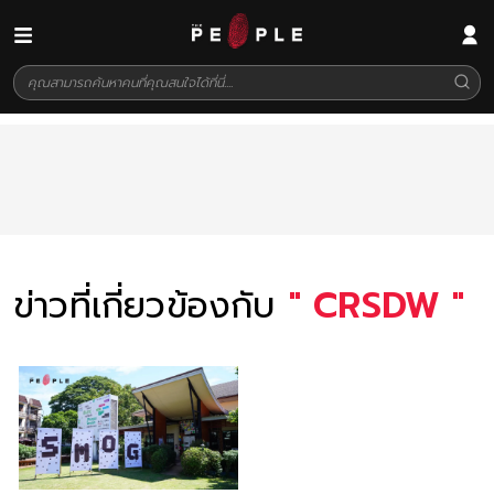
ข่าวที่เกี่ยวข้องกับ
"
CRSDW
"