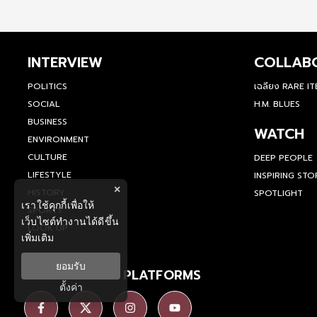
INTERVIEW
COLLAB
POLITICS
เฉลียง RARE I
SOCIAL
H.M. BLUES
BUSINESS
WATCH
ENVIRONMENT
CULTURE
DEEP PEOPLE
LIFESTYLE
INSPIRING STO
×
HISTORY
SPOTLIGHT
เราใช้คุกกี้เพื่อให้
SPORTS
เว็บไซต์ทำงานได้ดีขึ้น
LOOK UP
เพิ่มเติม
ยอมรับ
SOCIAL MEDIA PLATFORMS
ตั้งค่า