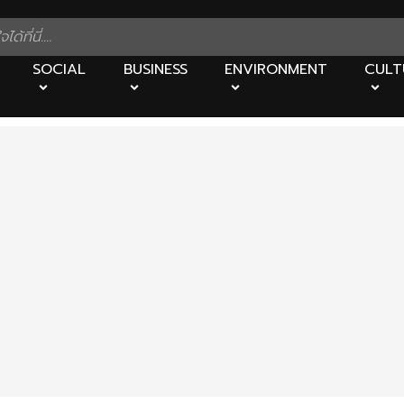
SOCIAL
BUSINESS
ENVIRONMENT
CULT