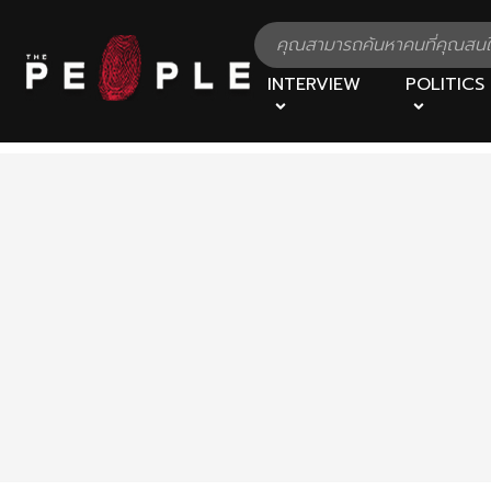
INTERVIEW
POLITICS