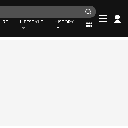
URE
LIFESTYLE
HISTORY