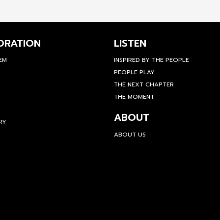
ORATION
LISTEN
TEM
INSPIRED BY THE PEOPLE
PEOPLE PLAY
THE NEXT CHAPTER
THE MOMENT
ABOUT
RY
ABOUT US