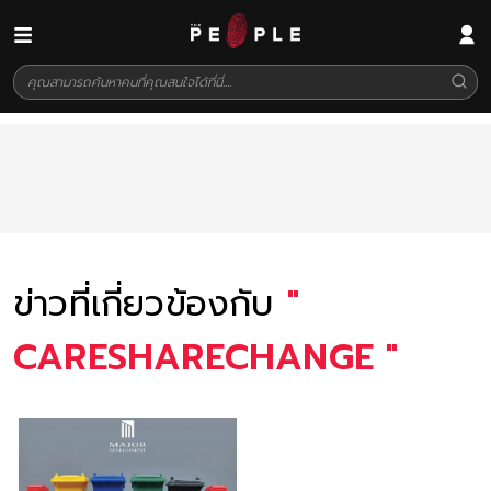
ข่าวที่เกี่ยวข้องกับ
"
CARESHARECHANGE
"